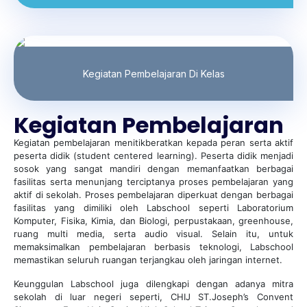
Kegiatan Pembelajaran Di Kelas
Kegiatan Pembelajaran
Kegiatan pembelajaran menitikberatkan kepada peran serta aktif
peserta didik (student centered learning). Peserta didik menjadi
sosok yang sangat mandiri dengan memanfaatkan berbagai
fasilitas serta menunjang terciptanya proses pembelajaran yang
aktif di sekolah. Proses pembelajaran diperkuat dengan berbagai
fasilitas yang dimiliki oleh Labschool seperti Laboratorium
Komputer, Fisika, Kimia, dan Biologi, perpustakaan, greenhouse,
ruang multi media, serta audio visual. Selain itu, untuk
memaksimalkan pembelajaran berbasis teknologi, Labschool
memastikan seluruh ruangan terjangkau oleh jaringan internet.
Keunggulan Labschool juga dilengkapi dengan adanya mitra
sekolah di luar negeri seperti, CHIJ ST.Joseph’s Convent