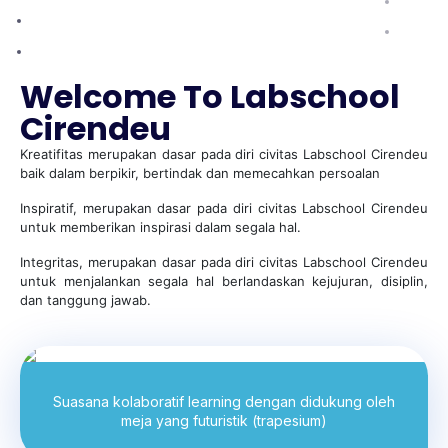
KOTA
Welcome To Labschool
Cirendeu
Kreatifitas merupakan dasar pada diri civitas Labschool Cirendeu
baik dalam berpikir, bertindak dan memecahkan persoalan
Inspiratif, merupakan dasar pada diri civitas Labschool Cirendeu
untuk memberikan inspirasi dalam segala hal.
Integritas, merupakan dasar pada diri civitas Labschool Cirendeu
untuk menjalankan segala hal berlandaskan kejujuran, disiplin,
dan tanggung jawab.
Suasana kolaboratif learning dengan didukung oleh
meja yang futuristik (trapesium)