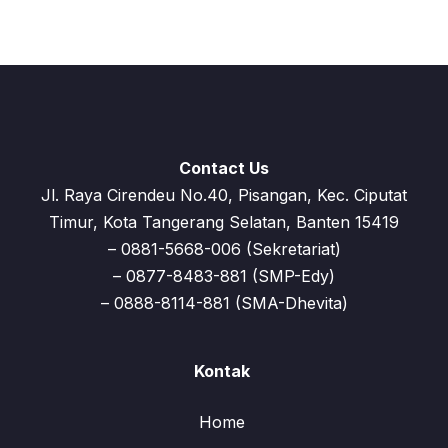
Contact Us
Jl. Raya Cirendeu No.40, Pisangan, Kec. Ciputat
Timur, Kota Tangerang Selatan, Banten 15419
– 0881-5668-006 (Sekretariat)
– 0877-8483-881 (SMP-Edy)
– 0888-8114-881 (SMA-Dhevita)
Kontak
Home