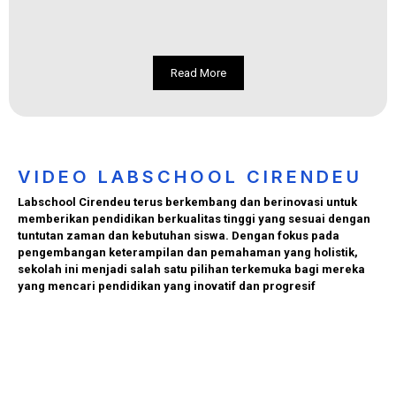
Read More
VIDEO LABSCHOOL CIRENDEU
Labschool Cirendeu terus berkembang dan berinovasi untuk
memberikan pendidikan berkualitas tinggi yang sesuai dengan
tuntutan zaman dan kebutuhan siswa. Dengan fokus pada
pengembangan keterampilan dan pemahaman yang holistik,
sekolah ini menjadi salah satu pilihan terkemuka bagi mereka
yang mencari pendidikan yang inovatif dan progresif