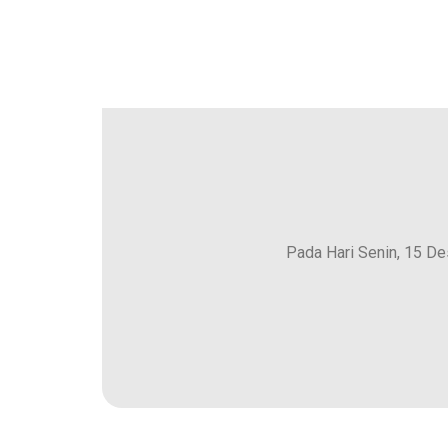
Pada Hari Senin, 15 D