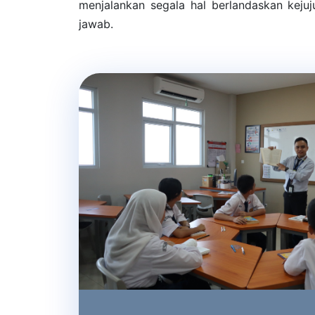
menjalankan segala hal berlandaskan kejuju
jawab.