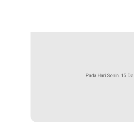
Pada Hari Senin, 15 D