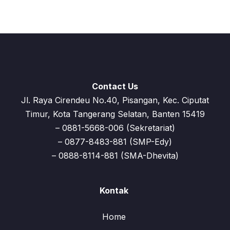
Contact Us
Jl. Raya Cirendeu No.40, Pisangan, Kec. Ciputat
Timur, Kota Tangerang Selatan, Banten 15419
– 0881-5668-006 (Sekretariat)
– 0877-8483-881 (SMP-Edy)
– 0888-8114-881 (SMA-Dhevita)
Kontak
Home