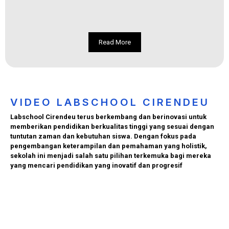
Read More
VIDEO LABSCHOOL CIRENDEU
Labschool Cirendeu terus berkembang dan berinovasi untuk
memberikan pendidikan berkualitas tinggi yang sesuai dengan
tuntutan zaman dan kebutuhan siswa. Dengan fokus pada
pengembangan keterampilan dan pemahaman yang holistik,
sekolah ini menjadi salah satu pilihan terkemuka bagi mereka
yang mencari pendidikan yang inovatif dan progresif