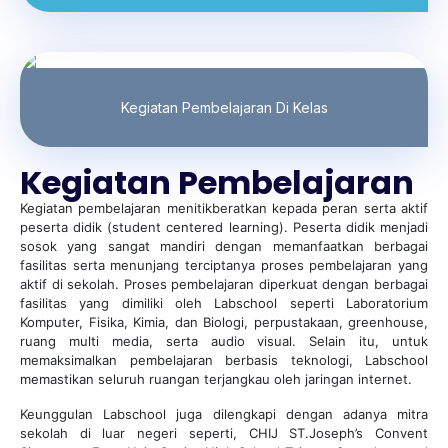
Kegiatan Pembelajaran Di Kelas
Kegiatan Pembelajaran
Kegiatan pembelajaran menitikberatkan kepada peran serta aktif
peserta didik (student centered learning). Peserta didik menjadi
sosok yang sangat mandiri dengan memanfaatkan berbagai
fasilitas serta menunjang terciptanya proses pembelajaran yang
aktif di sekolah. Proses pembelajaran diperkuat dengan berbagai
fasilitas yang dimiliki oleh Labschool seperti Laboratorium
Komputer, Fisika, Kimia, dan Biologi, perpustakaan, greenhouse,
ruang multi media, serta audio visual. Selain itu, untuk
memaksimalkan pembelajaran berbasis teknologi, Labschool
memastikan seluruh ruangan terjangkau oleh jaringan internet.
Keunggulan Labschool juga dilengkapi dengan adanya mitra
sekolah di luar negeri seperti, CHIJ ST.Joseph’s Convent