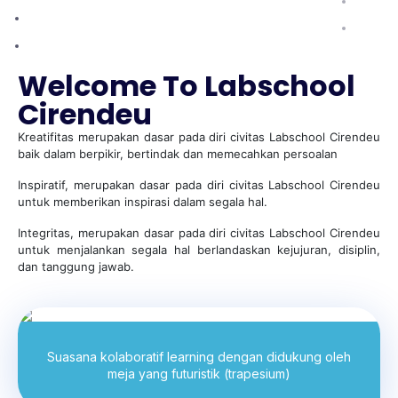
KOTA
Welcome To Labschool
Cirendeu
Kreatifitas merupakan dasar pada diri civitas Labschool Cirendeu
baik dalam berpikir, bertindak dan memecahkan persoalan
Inspiratif, merupakan dasar pada diri civitas Labschool Cirendeu
untuk memberikan inspirasi dalam segala hal.
Integritas, merupakan dasar pada diri civitas Labschool Cirendeu
untuk menjalankan segala hal berlandaskan kejujuran, disiplin,
dan tanggung jawab.
Suasana kolaboratif learning dengan didukung oleh
meja yang futuristik (trapesium)