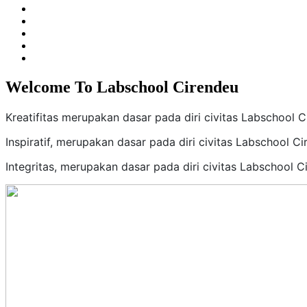
Welcome To Labschool Cirendeu
Kreatifitas merupakan dasar pada diri civitas Labschool
Inspiratif, merupakan dasar pada diri civitas Labschool C
Integritas, merupakan dasar pada diri civitas Labschool C