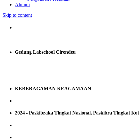
Alumni
Skip to content
Gedung Labschool Cirendeu
KEBERAGAMAN KEAGAMAAN
2024 - Paskibraka Tingkat Nasional, Paskibra Tingkat Ko