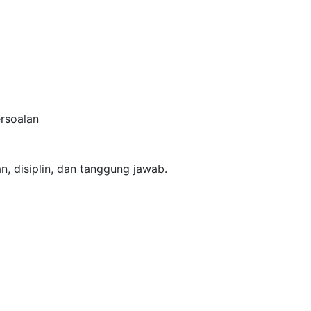
ersoalan
n, disiplin, dan tanggung jawab.