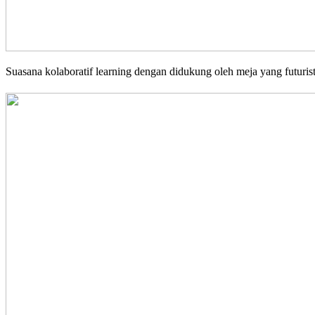
Suasana kolaboratif learning dengan didukung oleh meja yang futurist