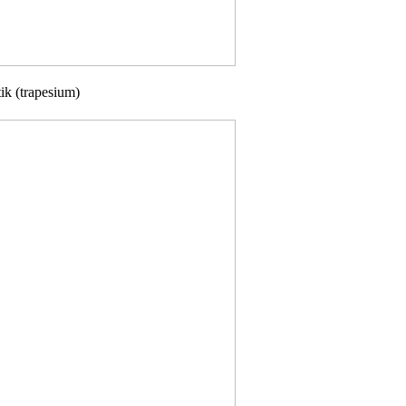
ik (trapesium)