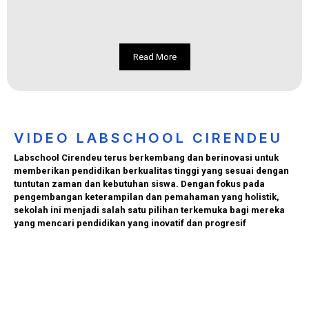
Read More
VIDEO LABSCHOOL CIRENDEU
Labschool Cirendeu terus berkembang dan berinovasi untuk
memberikan pendidikan berkualitas tinggi yang sesuai dengan
tuntutan zaman dan kebutuhan siswa. Dengan fokus pada
pengembangan keterampilan dan pemahaman yang holistik,
sekolah ini menjadi salah satu pilihan terkemuka bagi mereka
yang mencari pendidikan yang inovatif dan progresif