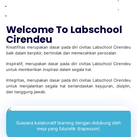
KOTA
Welcome To Labschool
Cirendeu
Kreatifitas merupakan dasar pada diri civitas Labschool Cirendeu
baik dalam berpikir, bertindak dan memecahkan persoalan
Inspiratif, merupakan dasar pada diri civitas Labschool Cirendeu
untuk memberikan inspirasi dalam segala hal.
Integritas, merupakan dasar pada diri civitas Labschool Cirendeu
untuk menjalankan segala hal berlandaskan kejujuran, disiplin,
dan tanggung jawab.
Suasana kolaboratif learning dengan didukung oleh
meja yang futuristik (trapesium)