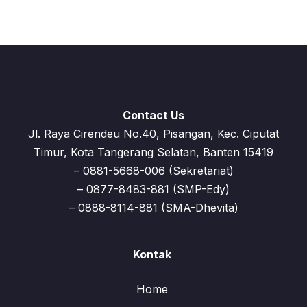
Contact Us
Jl. Raya Cirendeu No.40, Pisangan, Kec. Ciputat
Timur, Kota Tangerang Selatan, Banten 15419
– 0881-5668-006 (Sekretariat)
– 0877-8483-881 (SMP-Edy)
– 0888-8114-881 (SMA-Dhevita)
Kontak
Home