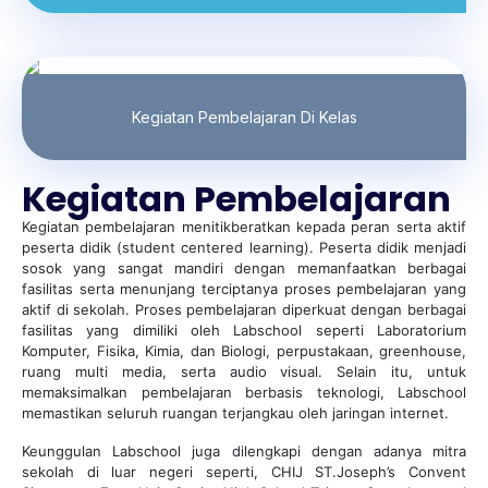
Kegiatan Pembelajaran Di Kelas
Kegiatan Pembelajaran
Kegiatan pembelajaran menitikberatkan kepada peran serta aktif
peserta didik (student centered learning). Peserta didik menjadi
sosok yang sangat mandiri dengan memanfaatkan berbagai
fasilitas serta menunjang terciptanya proses pembelajaran yang
aktif di sekolah. Proses pembelajaran diperkuat dengan berbagai
fasilitas yang dimiliki oleh Labschool seperti Laboratorium
Komputer, Fisika, Kimia, dan Biologi, perpustakaan, greenhouse,
ruang multi media, serta audio visual. Selain itu, untuk
memaksimalkan pembelajaran berbasis teknologi, Labschool
memastikan seluruh ruangan terjangkau oleh jaringan internet.
Keunggulan Labschool juga dilengkapi dengan adanya mitra
sekolah di luar negeri seperti, CHIJ ST.Joseph’s Convent