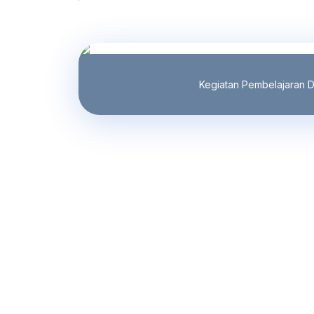
Kegiatan Pembelajaran D