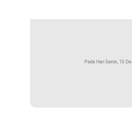
Pada Hari Senin, 15 D