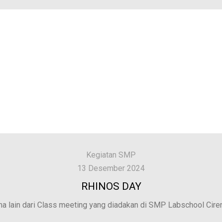
Kegiatan SMP
13 Desember 2024
RHINOS DAY
 lain dari Class meeting yang diadakan di SMP Labschool Cirend