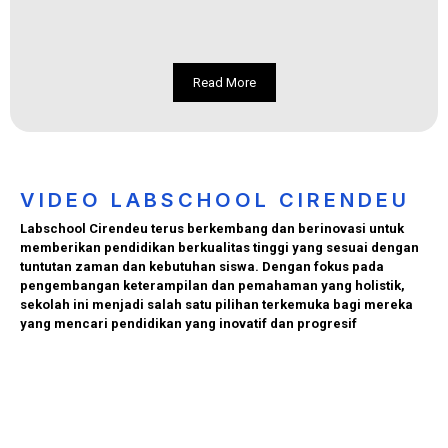
Read More
VIDEO LABSCHOOL CIRENDEU
Labschool Cirendeu terus berkembang dan berinovasi untuk
memberikan pendidikan berkualitas tinggi yang sesuai dengan
tuntutan zaman dan kebutuhan siswa. Dengan fokus pada
pengembangan keterampilan dan pemahaman yang holistik,
sekolah ini menjadi salah satu pilihan terkemuka bagi mereka
yang mencari pendidikan yang inovatif dan progresif