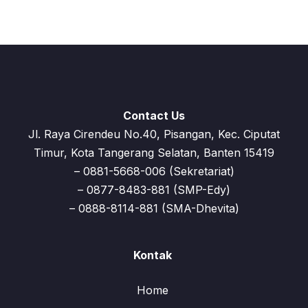
Contact Us
Jl. Raya Cirendeu No.40, Pisangan, Kec. Ciputat
Timur, Kota Tangerang Selatan, Banten 15419
– 0881-5668-006 (Sekretariat)
– 0877-8483-881 (SMP-Edy)
– 0888-8114-881 (SMA-Dhevita)
Kontak
Home