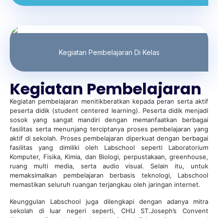
Kegiatan Pembelajaran Di Kelas
Kegiatan Pembelajaran
Kegiatan pembelajaran menitikberatkan kepada peran serta aktif
peserta didik (student centered learning). Peserta didik menjadi
sosok yang sangat mandiri dengan memanfaatkan berbagai
fasilitas serta menunjang terciptanya proses pembelajaran yang
aktif di sekolah. Proses pembelajaran diperkuat dengan berbagai
fasilitas yang dimiliki oleh Labschool seperti Laboratorium
Komputer, Fisika, Kimia, dan Biologi, perpustakaan, greenhouse,
ruang multi media, serta audio visual. Selain itu, untuk
memaksimalkan pembelajaran berbasis teknologi, Labschool
memastikan seluruh ruangan terjangkau oleh jaringan internet.
Keunggulan Labschool juga dilengkapi dengan adanya mitra
sekolah di luar negeri seperti, CHIJ ST.Joseph’s Convent