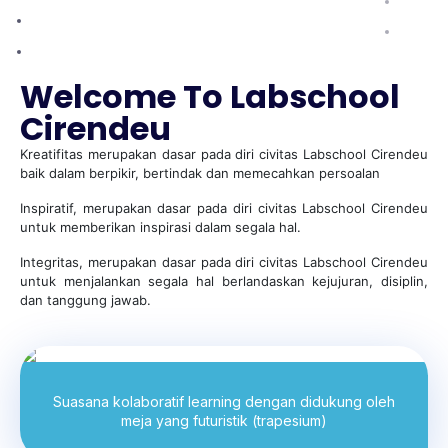
KOTA
Welcome To Labschool
Cirendeu
Kreatifitas merupakan dasar pada diri civitas Labschool Cirendeu
baik dalam berpikir, bertindak dan memecahkan persoalan
Inspiratif, merupakan dasar pada diri civitas Labschool Cirendeu
untuk memberikan inspirasi dalam segala hal.
Integritas, merupakan dasar pada diri civitas Labschool Cirendeu
untuk menjalankan segala hal berlandaskan kejujuran, disiplin,
dan tanggung jawab.
Suasana kolaboratif learning dengan didukung oleh
meja yang futuristik (trapesium)