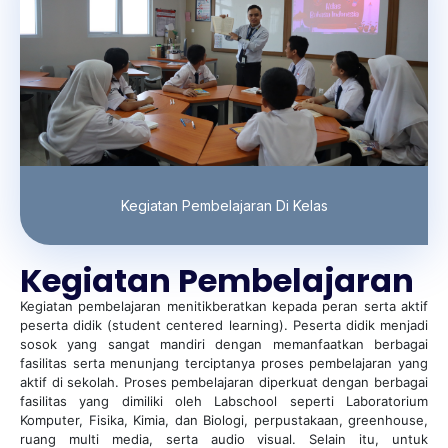
Kegiatan Pembelajaran Di Kelas
Kegiatan Pembelajaran
Kegiatan pembelajaran menitikberatkan kepada peran serta aktif
peserta didik (student centered learning). Peserta didik menjadi
sosok yang sangat mandiri dengan memanfaatkan berbagai
fasilitas serta menunjang terciptanya proses pembelajaran yang
aktif di sekolah. Proses pembelajaran diperkuat dengan berbagai
fasilitas yang dimiliki oleh Labschool seperti Laboratorium
Komputer, Fisika, Kimia, dan Biologi, perpustakaan, greenhouse,
ruang multi media, serta audio visual. Selain itu, untuk