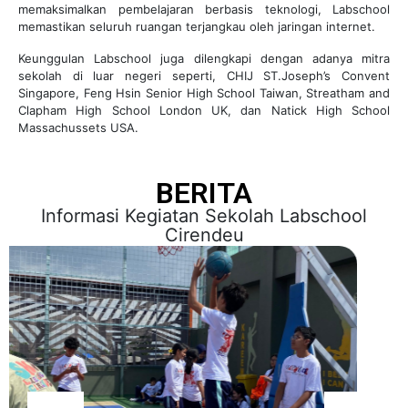
memaksimalkan pembelajaran berbasis teknologi, Labschool
memastikan seluruh ruangan terjangkau oleh jaringan internet.
Keunggulan Labschool juga dilengkapi dengan adanya mitra
sekolah di luar negeri seperti, CHIJ ST.Joseph’s Convent
Singapore, Feng Hsin Senior High School Taiwan, Streatham and
Clapham High School London UK, dan Natick High School
Massachussets USA.
BERITA
Informasi Kegiatan Sekolah Labschool
Cirendeu