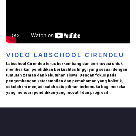
VIDEO LABSCHOOL CIRENDEU
Labschool Cirendeu terus berkembang dan berinovasi untuk
memberikan pendidikan berkualitas tinggi yang sesuai dengan
tuntutan zaman dan kebutuhan siswa. Dengan fokus pada
pengembangan keterampilan dan pemahaman yang holistik,
sekolah ini menjadi salah satu pilihan terkemuka bagi mereka
yang mencari pendidikan yang inovatif dan progresif