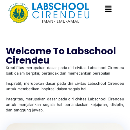
Welcome To Labschool
Cirendeu
Kreatifitas merupakan dasar pada diri civitas Labschool Cirendeu
baik dalam berpikir, bertindak dan memecahkan persoalan
Inspiratif, merupakan dasar pada diri civitas Labschool Cirendeu
untuk memberikan inspirasi dalam segala hal.
Integritas, merupakan dasar pada diri civitas Labschool Cirendeu
untuk menjalankan segala hal berlandaskan kejujuran, disiplin,
dan tanggung jawab.