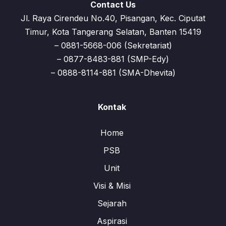
Contact Us
Jl. Raya Cirendeu No.40, Pisangan, Kec. Ciputat
Timur, Kota Tangerang Selatan, Banten 15419
– 0881-5668-006 (Sekretariat)
– 0877-8483-881 (SMP-Edy)
– 0888-8114-881 (SMA-Dhevita)
Kontak
Home
PSB
Unit
Visi & Misi
Sejarah
Aspirasi